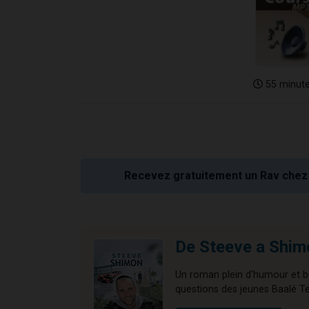
55 minut
Recevez gratuitement un Rav chez 
De Steeve a Shim
Un roman plein d'humour et 
questions des jeunes Baalé 