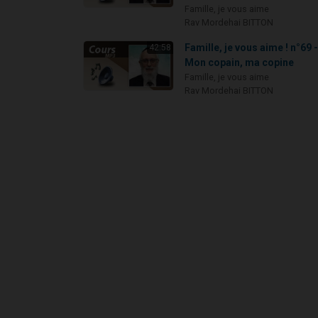
Famille, je vous aime
Rav Mordehai BITTON
Famille, je vous aime ! n°69 
42:58
Mon copain, ma copine
Famille, je vous aime
Rav Mordehai BITTON