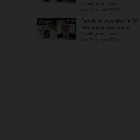
Famille, je vous aime
Rav Mordehai BITTON
Famille, je vous aime ! n°69 
42:58
Mon copain, ma copine
Famille, je vous aime
Rav Mordehai BITTON