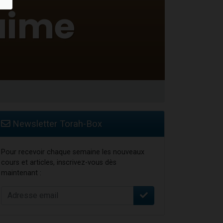
...
Newsletter Torah-Box
Pour recevoir chaque semaine les nouveaux
cours et articles, inscrivez-vous dès
maintenant :