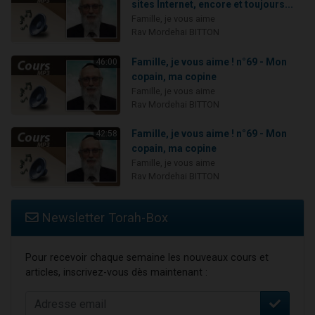
sites Internet, encore et toujours...
Famille, je vous aime
Rav Mordehai BITTON
Famille, je vous aime ! n°69 - Mon
46:00
copain, ma copine
Famille, je vous aime
Rav Mordehai BITTON
Famille, je vous aime ! n°69 - Mon
42:58
copain, ma copine
Famille, je vous aime
Rav Mordehai BITTON
Newsletter Torah-Box
Pour recevoir chaque semaine les nouveaux cours et
articles, inscrivez-vous dès maintenant :