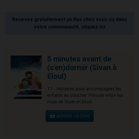
Recevez gratuitement un Rav chez vous ou dans
votre communauté, cliquez-ici
5 minutes avant de
(s'en)dormir (Sivan à
Eloul)
T.1 - Histoires pour accompagner les
enfants au coucher. Période entre les
mois de Sivan et Eloul.
acheter ce livre