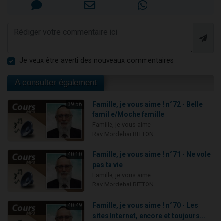
Je veux être averti des nouveaux commentaires
A consulter également
Famille, je vous aime ! n°72 - Belle
39:56
famille/Moche famille
Famille, je vous aime
Rav Mordehai BITTON
Famille, je vous aime ! n°71 - Ne vole
40:10
pas ta vie
Famille, je vous aime
Rav Mordehai BITTON
Famille, je vous aime ! n°70 - Les
40:49
sites Internet, encore et toujours...