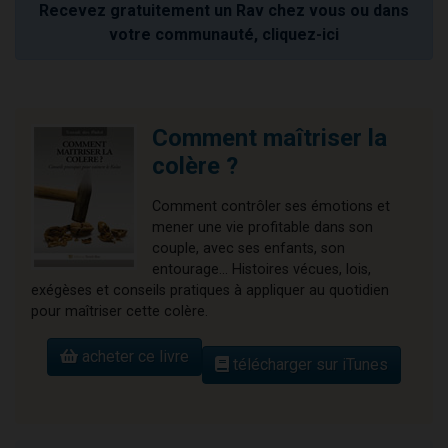
Recevez gratuitement un Rav chez vous ou dans
votre communauté, cliquez-ici
Comment maîtriser la
colère ?
Comment contrôler ses émotions et
mener une vie profitable dans son
couple, avec ses enfants, son
entourage... Histoires vécues, lois,
exégèses et conseils pratiques à appliquer au quotidien
pour maîtriser cette colère.
acheter ce livre
télécharger sur iTunes