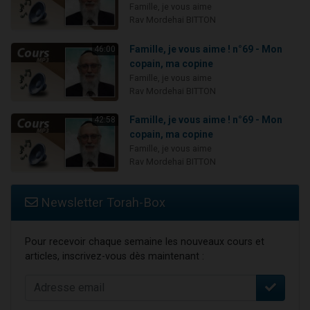
Famille, je vous aime
Rav Mordehai BITTON
Famille, je vous aime ! n°69 - Mon
46:00
copain, ma copine
Famille, je vous aime
Rav Mordehai BITTON
Famille, je vous aime ! n°69 - Mon
42:58
copain, ma copine
Famille, je vous aime
Rav Mordehai BITTON
Newsletter Torah-Box
Pour recevoir chaque semaine les nouveaux cours et
articles, inscrivez-vous dès maintenant :