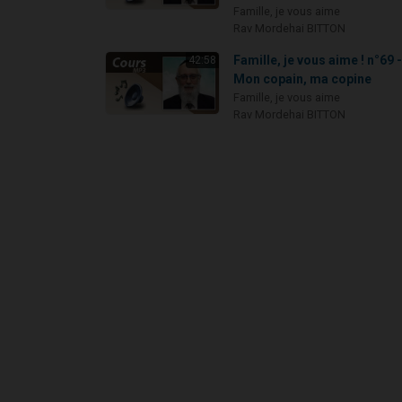
Famille, je vous aime
Rav Mordehai BITTON
Famille, je vous aime ! n°69 
42:58
Mon copain, ma copine
Famille, je vous aime
Rav Mordehai BITTON