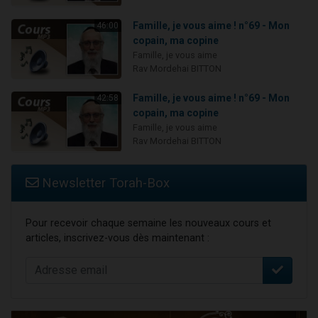
Famille, je vous aime ! n°69 - Mon
46:00
copain, ma copine
Famille, je vous aime
Rav Mordehai BITTON
Famille, je vous aime ! n°69 - Mon
42:58
copain, ma copine
Famille, je vous aime
Rav Mordehai BITTON
Newsletter Torah-Box
Pour recevoir chaque semaine les nouveaux cours et
articles, inscrivez-vous dès maintenant :