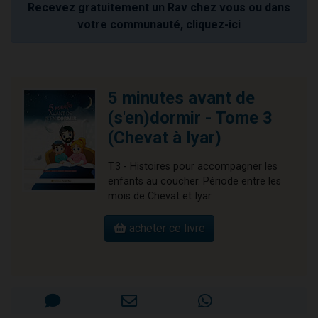
Recevez gratuitement un Rav chez vous ou dans
votre communauté, cliquez-ici
5 minutes avant de
(s'en)dormir - Tome 3
(Chevat à Iyar)
T.3 - Histoires pour accompagner les
enfants au coucher. Période entre les
mois de Chevat et Iyar.
acheter ce livre