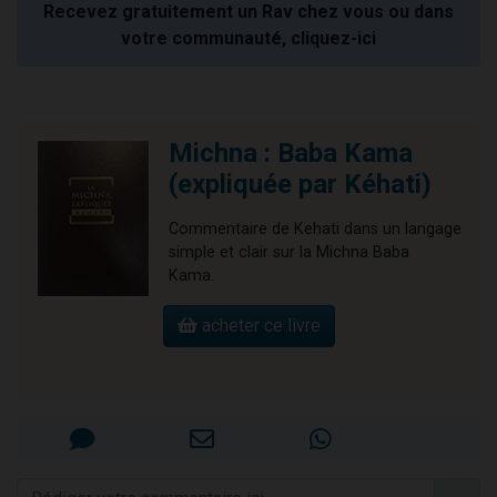
Recevez gratuitement un Rav chez vous ou dans
votre communauté, cliquez-ici
Michna : Baba Kama
(expliquée par Kéhati)
Commentaire de Kehati dans un langage
simple et clair sur la Michna Baba
Kama.
acheter ce livre