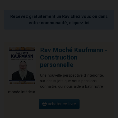
Recevez gratuitement un Rav chez vous ou dans
votre communauté, cliquez-ici
Rav Moché Kaufmann -
Construction
personnelle
Une nouvelle perspective d’intériorité,
sur des sujets que nous pensions
connaitre, qui nous aide à bâtir notre
monde intérieur.
acheter ce livre