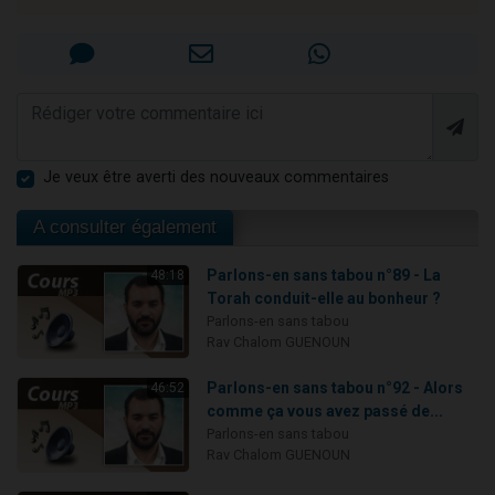
Je veux être averti des nouveaux commentaires
A consulter également
Parlons-en sans tabou n°89 - La
48:18
Torah conduit-elle au bonheur ?
Parlons-en sans tabou
Rav Chalom GUENOUN
Parlons-en sans tabou n°92 - Alors
46:52
comme ça vous avez passé de...
Parlons-en sans tabou
Rav Chalom GUENOUN