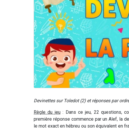
Devinettes sur Toledot (2) et réponses par ordre
Règle du jeu
: Dans ce jeu, 22 questions, co
première réponse commence par un Alef, la deu
le mot exact en hébreu ou son équivalent en fran