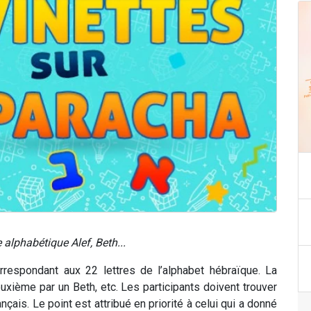
 alphabétique Alef, Beth...
rrespondant aux 22 lettres de l’alphabet hébraïque. La
xième par un Beth, etc. Les participants doivent trouver
çais. Le point est attribué en priorité à celui qui a donné