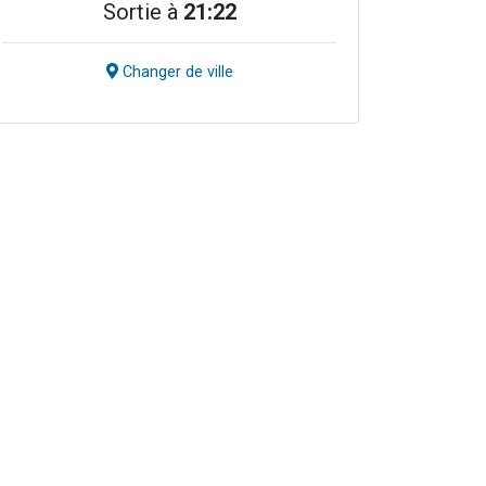
Sortie à
21:22
Changer de ville