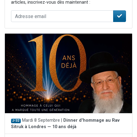
articles, inscrivez-vous dès maintenant :
Mardi 8 Septembre |
Dinner d'hommage au Rav
J-32
Sitruk à Londres — 10 ans déjà