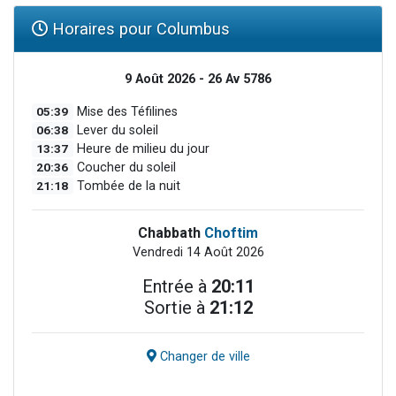
Horaires pour Columbus
9 Août 2026 - 26 Av 5786
05:39
Mise des Téfilines
06:38
Lever du soleil
13:37
Heure de milieu du jour
20:36
Coucher du soleil
21:18
Tombée de la nuit
Chabbath
Choftim
Vendredi 14 Août 2026
Entrée à
20:11
Sortie à
21:12
Changer de ville