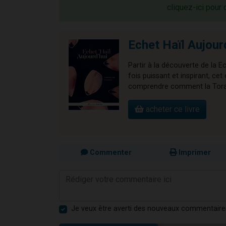
cliquez-ici pour 
Echet Haïl Aujour
Partir à la découverte de la E
fois puissant et inspirant, 
comprendre comment la Torah 
acheter ce livre
Commenter
Imprimer
Je veux être averti des nouveaux commentaire