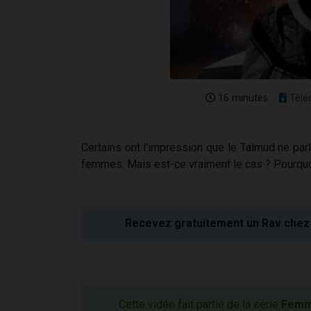
16 minutes
Télé
Certains ont l'impression que le Talmud ne pa
femmes. Mais est-ce vraiment le cas ? Pourqu
Recevez gratuitement un Rav chez 
Cette vidéo fait partie de la série
Femme