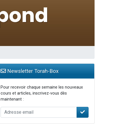
Newsletter Torah-Box
Pour recevoir chaque semaine les nouveaux
cours et articles, inscrivez-vous dès
maintenant :