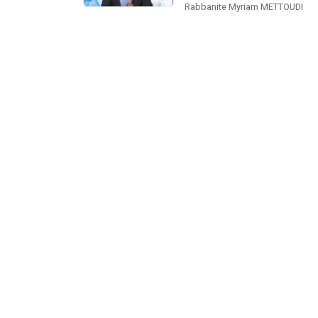
Rabbanite Myriam METTOUDI