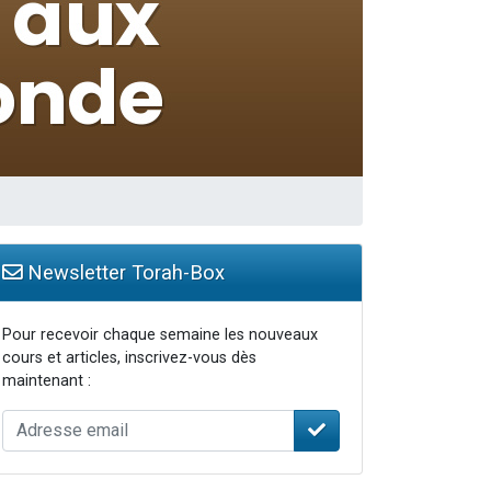
Newsletter Torah-Box
Pour recevoir chaque semaine les nouveaux
cours et articles, inscrivez-vous dès
maintenant :