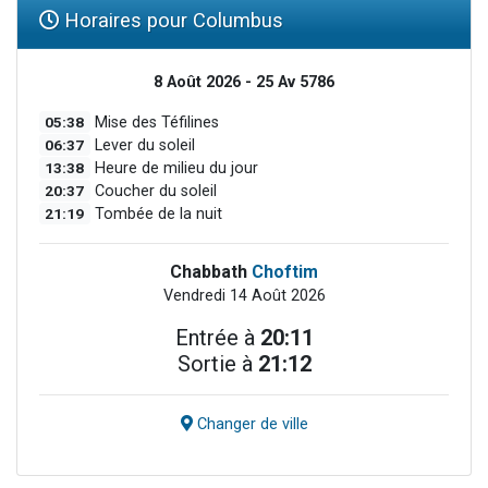
Horaires pour Columbus
8 Août 2026 - 25 Av 5786
05:38
Mise des Téfilines
06:37
Lever du soleil
13:38
Heure de milieu du jour
20:37
Coucher du soleil
21:19
Tombée de la nuit
Chabbath
Choftim
Vendredi 14 Août 2026
Entrée à
20:11
Sortie à
21:12
Changer de ville