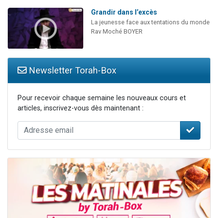
Grandir dans l’excès
La jeunesse face aux tentations du monde
Rav Moché BOYER
Newsletter Torah-Box
Pour recevoir chaque semaine les nouveaux cours et
articles, inscrivez-vous dès maintenant :