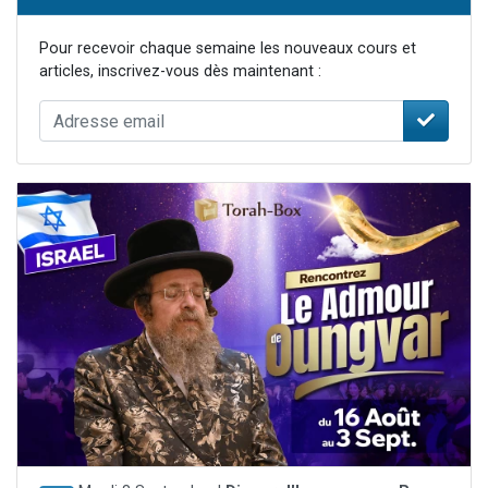
Pour recevoir chaque semaine les nouveaux cours et
articles, inscrivez-vous dès maintenant :