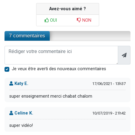
Avez-vous aimé ?
OUI
NON
7 commentaires
Je veux être averti des nouveaux commentaires
Katy E.
17/06/2021 - 13h37
super enseignement merci chabat chalom
Celine K.
10/07/2019 - 21h42
super vidéo!