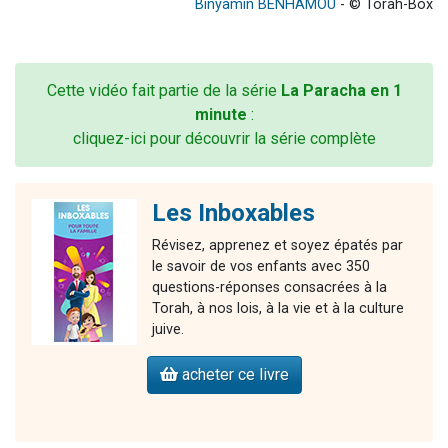
Binyamin BENHAMOU
- © Torah-Box
Cette vidéo fait partie de la série
La Paracha en 1
minute
:
cliquez-ici pour découvrir la série complète
Les Inboxables
Révisez, apprenez et soyez épatés par
le savoir de vos enfants avec 350
questions-réponses consacrées à la
Torah, à nos lois, à la vie et à la culture
juive.
acheter ce livre