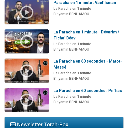
Paracha en 1 minute : Vaet’hanan
La Paracha en 1 minute
Binyamin BENHAMOU
La Paracha en 1 minute - Dévarim /
Ticha’ Béav
La Paracha en 1 minute
Binyamin BENHAMOU
La Paracha en 60 secondes - Matot-
Massé
La Paracha en 1 minute
Binyamin BENHAMOU
La Paracha en 60 secondes : Pin'has
La Paracha en 1 minute
Binyamin BENHAMOU
Newsletter Torah-Box