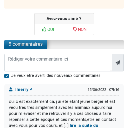
Avez-vous aimé ?
OUI
NON
5 commentaires
Je veux être averti des nouveaux commentaires
Thierry P.
15/06/2022 - 07h16
oui c est exactement ca, j ai ete etant jeune berger et est
vecu tres tres simplement avec les animaux aujourd hui
pour m evader et me retrouver il y a ces choses a faire
repenser a cette epoque et ces moments,etre en contact
avec vous pour vos cours, et [...]
lire la suite du