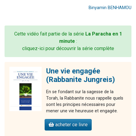
Binyamin BENHAMOU
Cette vidéo fait partie de la série
La Paracha en 1
minute
:
cliquez-ici pour découvrir la série complète
Une vie engagée
(Rabbanite Jungreis)
En se fondant sur la sagesse de la
Torah, la Rabbanite nous rappelle quels
sont les principes nécessaires pour
mener une vie heureuse et engagée.
acheter ce livre