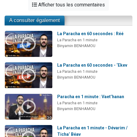
Afficher tous les commentaires
A consulter également
La Paracha en 60 secondes : Réé
La Paracha en 1 minute
Binyamin BENHAMOU
La Paracha en 60 secondes - ‘Ekev
La Paracha en 1 minute
Binyamin BENHAMOU
Paracha en 1 minute : Vaet’hanan
La Paracha en 1 minute
Binyamin BENHAMOU
La Paracha en 1 minute - Dévarim /
Ticha’ Béav