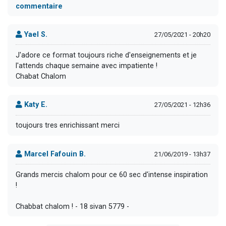
commentaire
Yael S.
27/05/2021 - 20h20
J'adore ce format toujours riche d'enseignements et je
l'attends chaque semaine avec impatiente !
Chabat Chalom
Katy E.
27/05/2021 - 12h36
toujours tres enrichissant merci
Marcel Fafouin B.
21/06/2019 - 13h37
Grands mercis chalom pour ce 60 sec d'intense inspiration
!
Chabbat chalom ! - 18 sivan 5779 -