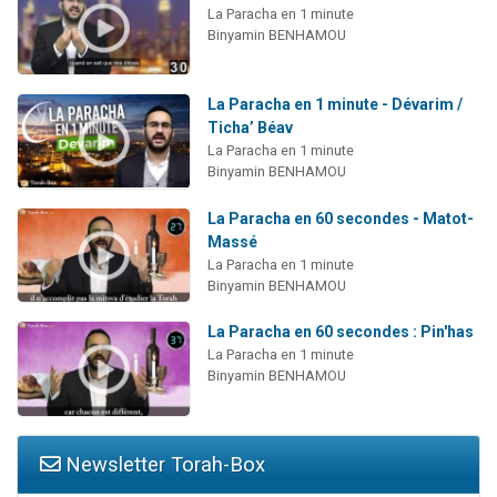
La Paracha en 1 minute
Binyamin BENHAMOU
La Paracha en 1 minute - Dévarim /
Ticha’ Béav
La Paracha en 1 minute
Binyamin BENHAMOU
La Paracha en 60 secondes - Matot-
Massé
La Paracha en 1 minute
Binyamin BENHAMOU
La Paracha en 60 secondes : Pin'has
La Paracha en 1 minute
Binyamin BENHAMOU
Newsletter Torah-Box