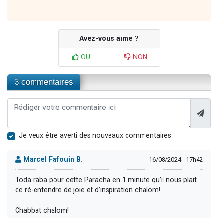
Avez-vous aimé ?
OUI
NON
3 commentaires
Je veux être averti des nouveaux commentaires
Marcel Fafouin B.
16/08/2024 - 17h42
Toda raba pour cette Paracha en 1 minute qu’il nous plait
de ré-entendre de joie et d’inspiration chalom!
Chabbat chalom!