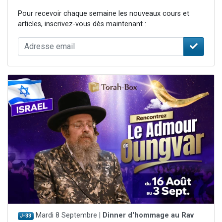
Pour recevoir chaque semaine les nouveaux cours et
articles, inscrivez-vous dès maintenant :
Mardi 8 Septembre |
Dinner d'hommage au Rav
J-33