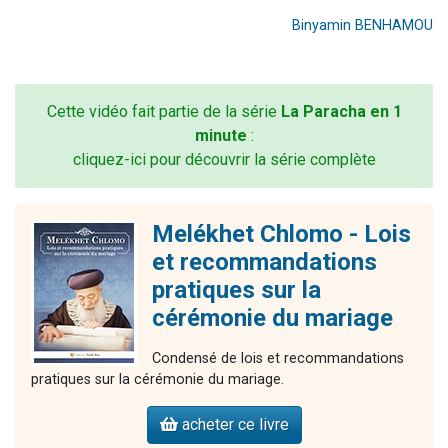
Binyamin BENHAMOU
Cette vidéo fait partie de la série
La Paracha en 1
minute
:
cliquez-ici pour découvrir la série complète
Melékhet Chlomo - Lois
et recommandations
pratiques sur la
cérémonie du mariage
Condensé de lois et recommandations
pratiques sur la cérémonie du mariage.
acheter ce livre