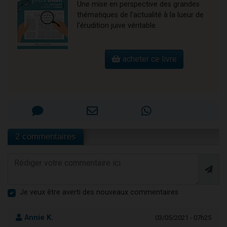
Une mise en perspective des grandes
thématiques de l'actualité à la lueur de
l'érudition juive véritable.
acheter ce livre
2 commentaires
Je veux être averti des nouveaux commentaires
Annie K.
03/05/2021 - 07h25