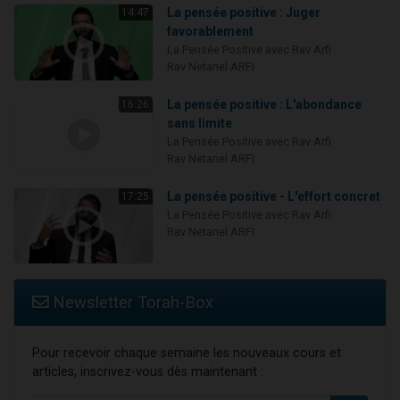
La pensée positive : Juger
14:47
favorablement
La Pensée Positive avec Rav Arfi
Rav Netanel ARFI
La pensée positive : L'abondance
16:26
sans limite
La Pensée Positive avec Rav Arfi
Rav Netanel ARFI
La pensée positive - L'effort concret
17:25
La Pensée Positive avec Rav Arfi
Rav Netanel ARFI
Newsletter Torah-Box
Pour recevoir chaque semaine les nouveaux cours et
articles, inscrivez-vous dès maintenant :