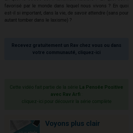
favorisé par le monde dans lequel nous vivons ? En quoi
est-il si important, dans la vie, de savoir attendre (sans pour
autant tomber dans le laxisme) ?
Recevez gratuitement un Rav chez vous ou dans
votre communauté, cliquez-ici
Cette vidéo fait partie de la série
La Pensée Positive
avec Rav Arfi
:
cliquez-ici pour découvrir la série complète
Voyons plus clair