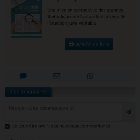
Une mise en perspective des grandes
thématiques de l'actualité à la lueur de
l'érudition juive véritable.
acheter ce livre
2 commentaires
Je veux être averti des nouveaux commentaires