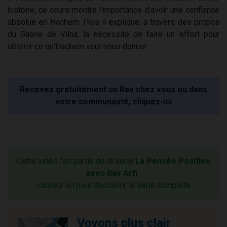
histoire, ce cours montre l'importance d'avoir une confiance
absolue en Hachem. Puis il explique, à travers des propos
du Gaone de Vilna, la nécessité de faire un effort pour
obtenir ce qu'Hachem veut nous donner.
Recevez gratuitement un Rav chez vous ou dans
votre communauté, cliquez-ici
Cette vidéo fait partie de la série
La Pensée Positive
avec Rav Arfi
:
cliquez-ici pour découvrir la série complète
Voyons plus clair