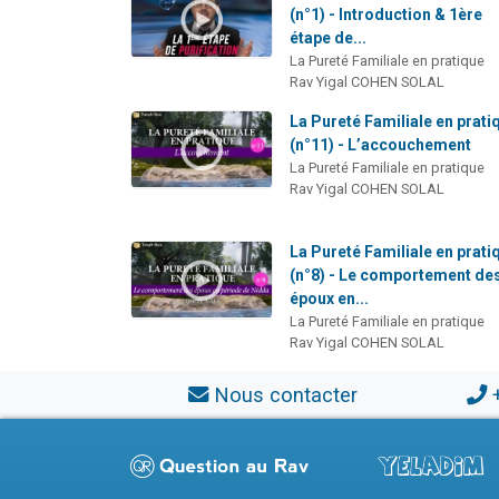
(n°1) - Introduction & 1ère
étape de...
La Pureté Familiale en pratique
Rav Yigal COHEN SOLAL
La Pureté Familiale en prati
(n°11) - L’accouchement
La Pureté Familiale en pratique
Rav Yigal COHEN SOLAL
La Pureté Familiale en prati
(n°8) - Le comportement de
époux en...
La Pureté Familiale en pratique
Rav Yigal COHEN SOLAL
Nous contacter