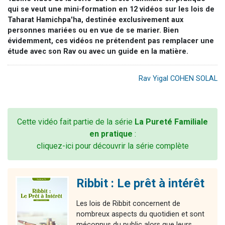
qui se veut une mini-formation en 12 vidéos sur les lois de
Taharat Hamichpa'ha, destinée exclusivement aux
personnes mariées ou en vue de se marier. Bien
évidemment, ces vidéos ne prétendent pas remplacer une
étude avec son Rav ou avec un guide en la matière.
Rav Yigal COHEN SOLAL
Cette vidéo fait partie de la série
La Pureté Familiale
en pratique
:
cliquez-ici pour découvrir la série complète
Ribbit : Le prêt à intérêt
Les lois de Ribbit concernent de
nombreux aspects du quotidien et sont
méconnus du public alors que leurs