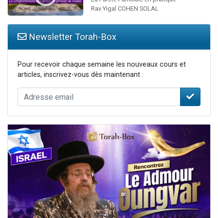
Rav Yigal COHEN SOLAL
Newsletter Torah-Box
Pour recevoir chaque semaine les nouveaux cours et
articles, inscrivez-vous dès maintenant :