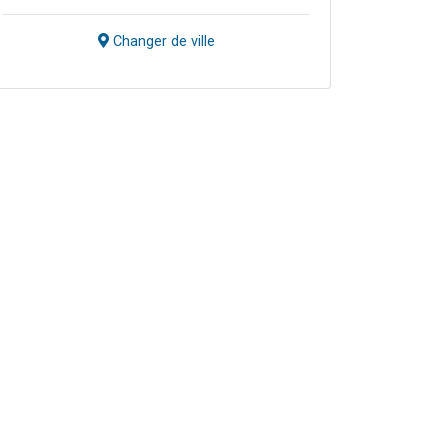
Changer de ville