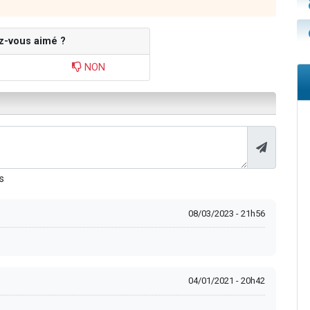
z-vous aimé ?
NON
s
08/03/2023 - 21h56
04/01/2021 - 20h42