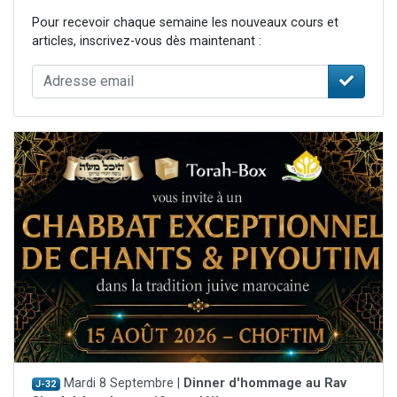
Pour recevoir chaque semaine les nouveaux cours et
articles, inscrivez-vous dès maintenant :
Mardi 8 Septembre |
Dinner d'hommage au Rav
J-32