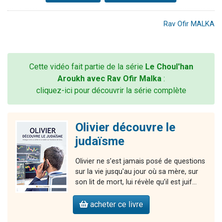
Rav Ofir MALKA
Cette vidéo fait partie de la série
Le Choul'han
Aroukh avec Rav Ofir Malka
:
cliquez-ici pour découvrir la série complète
Olivier découvre le
judaïsme
Olivier ne s’est jamais posé de questions
sur la vie jusqu'au jour où sa mère, sur
son lit de mort, lui révèle qu’il est juif...
acheter ce livre