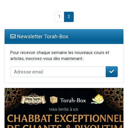
1
2
Newsletter Torah-Box
Pour recevoir chaque semaine les nouveaux cours et
articles, inscrivez-vous dès maintenant :