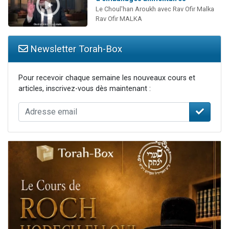
Le Choul'han Aroukh avec Rav Ofir Malka
Rav Ofir MALKA
Newsletter Torah-Box
Pour recevoir chaque semaine les nouveaux cours et
articles, inscrivez-vous dès maintenant :