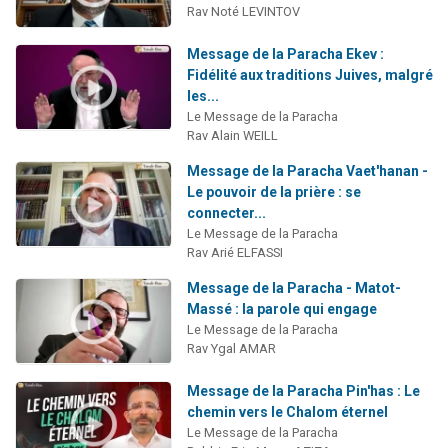
Rav Noté LEVINTOV
Message de la Paracha Ekev :
Fidélité aux traditions Juives, malgré
les...
Le Message de la Paracha
Rav Alain WEILL
Message de la Paracha Vaet'hanan -
Le pouvoir de la prière : se
connecter...
Le Message de la Paracha
Rav Arié ELFASSI
Message de la Paracha - Matot-
Massé : la parole qui engage
Le Message de la Paracha
Rav Ygal AMAR
Message de la Paracha Pin'has : Le
chemin vers le Chalom éternel
Le Message de la Paracha