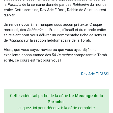
la
Paracha
de la semaine donnée par des
Rabbanim
du monde
entier. Cette semaine, Rav Arié Elfassi, Rabbin de Saint-Laurent-
du-Var.
Un rendez-vous à ne manquer sous aucun prétexte. Chaque
mercredi, des
Rabbanim
de France, d'Israël et du monde entier
se relaient pour vous délivrer un commentaire riche de sens et
de
'Hidouch
sur la section hebdomadaire de la Torah.
Alors, que vous soyez novice ou que vous ayez déjà une
excellente connaissance des 54
Parachiot
composant la Torah
écrite, ce cours est fait pour vous !
Rav Arié ELFASSI
Cette vidéo fait partie de la série
Le Message de la
Paracha
:
cliquez-ici pour découvrir la série complète