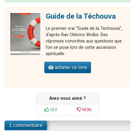
Guide de la Téchouva
Le premier vrai “Guide de la Téchouva”,
d’après Rav Chlomo Wolbe. Des
réponses concrètes aux questions que
l’on se pose lors de cette ascension
spirituelle.
acheter ce livre
Avez-vous aimé ?
OUI
NON
1 commentaire