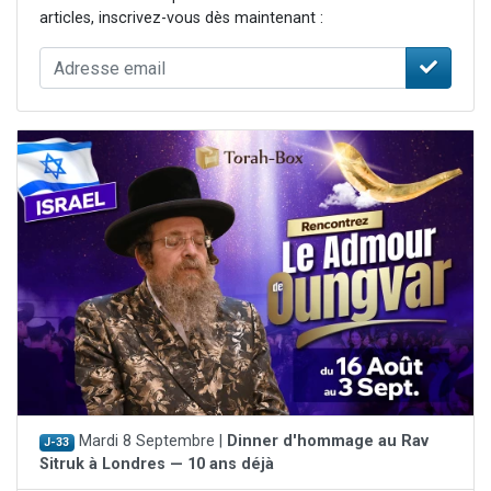
articles, inscrivez-vous dès maintenant :
Mardi 8 Septembre |
Dinner d'hommage au Rav
J-33
Sitruk à Londres — 10 ans déjà