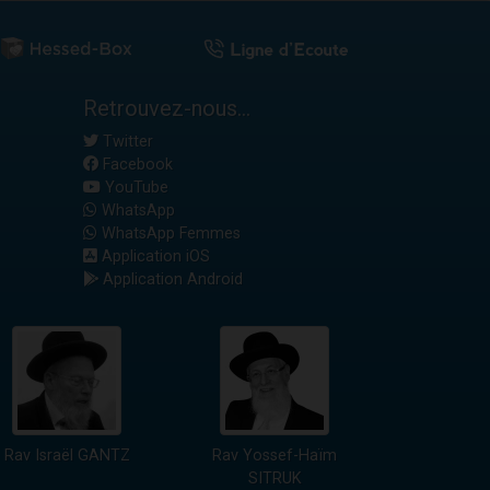
Retrouvez-nous...
Twitter
Facebook
YouTube
WhatsApp
WhatsApp Femmes
Application iOS
Application Android
Rav Israël GANTZ
Rav Yossef-Haïm
SITRUK