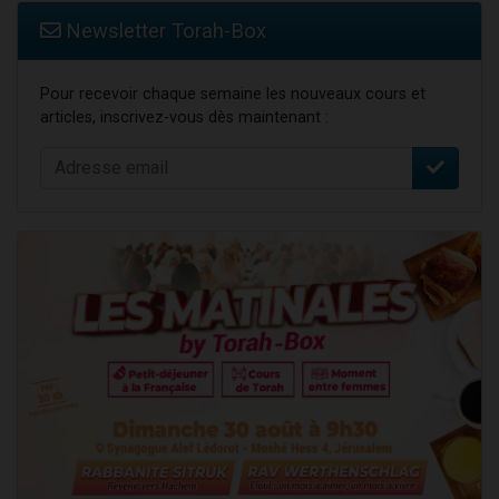
Newsletter Torah-Box
Pour recevoir chaque semaine les nouveaux cours et
articles, inscrivez-vous dès maintenant :