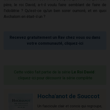
père, le roi David, a-t-il voulu faire semblant de faire de
l'idolâtrie ? Qu'est-ce qu'un ben sorer oumoré, et en quoi
Avchalom en était-il un ?
Recevez gratuitement un Rav chez vous ou dans
votre communauté, cliquez-ici
Cette vidéo fait partie de la série
Le Roi David
:
cliquez-ici pour découvrir la série complète
Hocha'anot de Souccot
Un fascicule clair et concis qui regroupe,