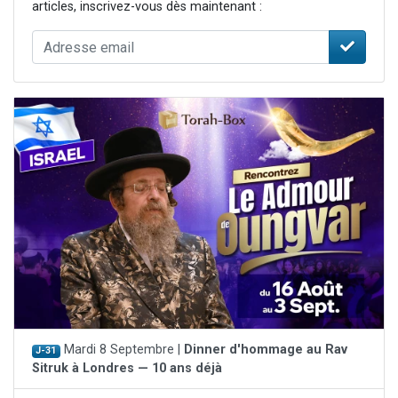
articles, inscrivez-vous dès maintenant :
Mardi 8 Septembre |
Dinner d'hommage au Rav
J-31
Sitruk à Londres — 10 ans déjà