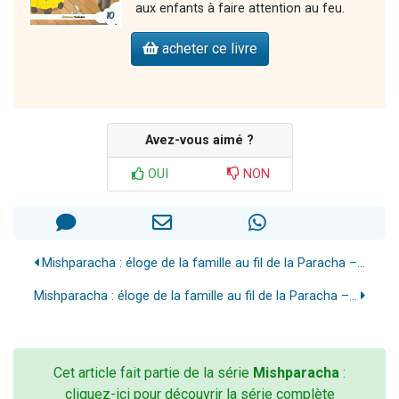
aux enfants à faire attention au feu.
acheter ce livre
Avez-vous aimé ?
OUI
NON
Mishparacha : éloge de la famille au fil de la Paracha –...
Mishparacha : éloge de la famille au fil de la Paracha –...
Cet article fait partie de la série
Mishparacha
:
cliquez-ici pour découvrir la série complète