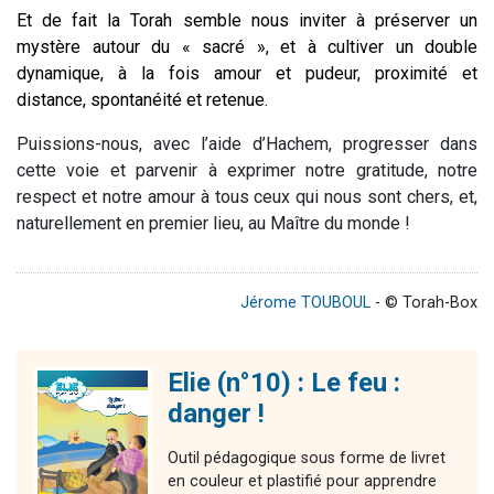
Et de fait la Torah semble nous inviter à préserver un
mystère autour du « sacré », et à cultiver un double
dynamique, à la fois amour et pudeur, proximité et
distance, spontanéité et retenue.
Puissions-nous, avec l’aide d’Hachem, progresser dans
cette voie et parvenir à exprimer notre gratitude, notre
respect et notre amour à tous ceux qui nous sont chers, et,
naturellement en premier lieu, au Maître du monde !
Jérome TOUBOUL
- © Torah-Box
Elie (n°10) : Le feu :
danger !
Outil pédagogique sous forme de livret
en couleur et plastifié pour apprendre