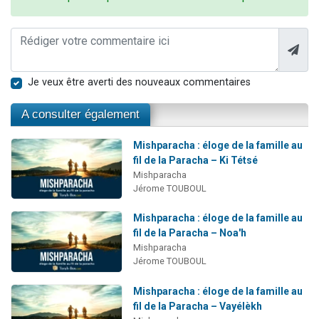
Je veux être averti des nouveaux commentaires
A consulter également
Mishparacha : éloge de la famille au
fil de la Paracha – Ki Tétsé
Mishparacha
Jérome TOUBOUL
Mishparacha : éloge de la famille au
fil de la Paracha – Noa'h
Mishparacha
Jérome TOUBOUL
Mishparacha : éloge de la famille au
fil de la Paracha – Vayélèkh