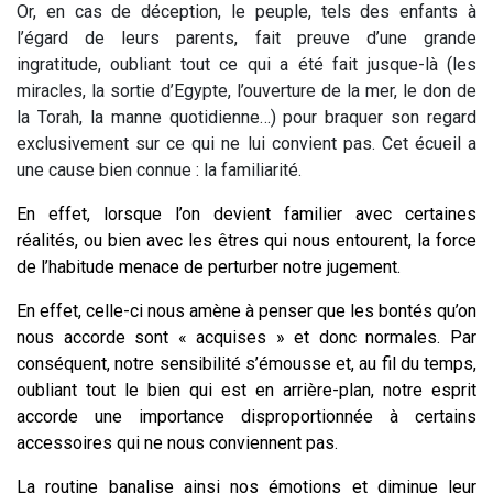
Or, en cas de déception, le peuple, tels des enfants à
l’égard de leurs parents, fait preuve d’une grande
ingratitude, oubliant tout ce qui a été fait jusque-là (les
miracles, la sortie d’Egypte, l’ouverture de la mer, le don de
la Torah, la manne quotidienne…) pour braquer son regard
exclusivement sur ce qui ne lui convient pas. Cet écueil a
une cause bien connue : la familiarité.
En effet, lorsque l’on devient familier avec certaines
réalités, ou bien avec les êtres qui nous entourent, la force
de l’habitude menace de perturber notre jugement.
En effet, celle-ci nous amène à penser que les bontés qu’on
nous accorde sont « acquises » et donc normales. Par
conséquent, notre sensibilité s’émousse et, au fil du temps,
oubliant tout le bien qui est en arrière-plan, notre esprit
accorde une importance disproportionnée à certains
accessoires qui ne nous conviennent pas.
La routine banalise ainsi nos émotions et diminue leur