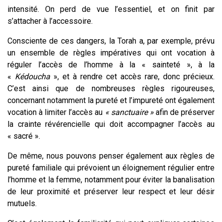
intensité. On perd de vue l’essentiel, et on finit par
s’attacher à l’accessoire.
Consciente de ces dangers, la Torah a, par exemple, prévu
un ensemble de règles impératives qui ont vocation à
réguler l’accès de l’homme à la « sainteté », à la
«
Kédoucha
», et à rendre cet accès rare, donc précieux.
C’est ainsi que de nombreuses règles rigoureuses,
concernant notamment la pureté et l’impureté ont également
vocation à limiter l’accès au
« sanctuaire »
afin de préserver
la crainte révérencielle qui doit accompagner l’accès au
« sacré ».
De même, nous pouvons penser également aux règles de
pureté familiale qui prévoient un éloignement régulier entre
l’homme et la femme, notamment pour éviter la banalisation
de leur proximité et préserver leur respect et leur désir
mutuels.