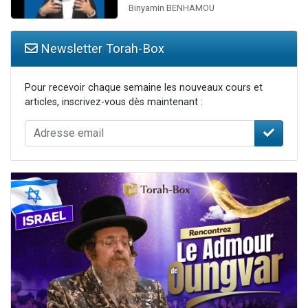
Binyamin BENHAMOU
Newsletter Torah-Box
Pour recevoir chaque semaine les nouveaux cours et
articles, inscrivez-vous dès maintenant :