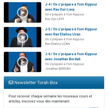
J-4 / On s’prépare à Yom Kippour
avec Rav Ouri Levy
On s’prépare à Yom Kippour
Rav Ouri LÉVY
J-5 / On s’prépare à Yom Kippour
avec Rav Eliahou Uzan
On s’prépare à Yom Kippour
Rav Eliahou UZAN
J-6 / On s’prépare à Yom Kippour
avec Jonathan Berdah
On s’prépare à Yom Kippour
Jonathan BERDAH
Newsletter Torah-Box
Pour recevoir chaque semaine les nouveaux cours et
articles, inscrivez-vous dès maintenant :