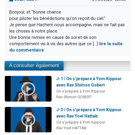
Bonjour, et "bonne chance
pour piloter les bénédictions qu'on reçoit du ciel."
Je pense que Hachem nous accompagne, mais ne fait pas
les choses à notre place.
Une bonne remise en cause de soi et de son
comportement vis à vis des autres que ce [...]
lire la suite
du commentaire
A consulter également
J-1 / On s’prépare à Yom Kippour
avec Rav Shimon Gobert
On s’prépare à Yom Kippour
Rav Shimon GOBERT
J-3 / On s’prépare à Yom Kippour
avec Rav Yoel Hattab
On s’prépare à Yom Kippour
Rav Yoel HATTAB