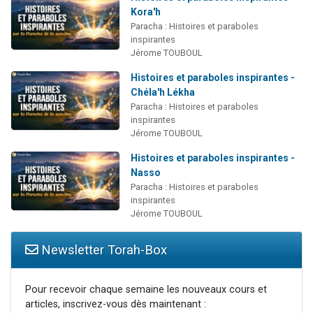
Kora'h
Paracha : Histoires et paraboles
inspirantes
Jérome TOUBOUL
Histoires et paraboles inspirantes -
Chéla'h Lékha
Paracha : Histoires et paraboles
inspirantes
Jérome TOUBOUL
Histoires et paraboles inspirantes -
Nasso
Paracha : Histoires et paraboles
inspirantes
Jérome TOUBOUL
Newsletter Torah-Box
Pour recevoir chaque semaine les nouveaux cours et
articles, inscrivez-vous dès maintenant :