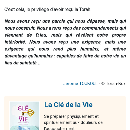
C’est cela, le privilège d’avoir reçu la Torah.
Nous avons reçu une parole qui nous dépasse, mais qui
nous construit. Nous avons reçu des commandements qui
viennent de D.ieu, mais qui révèlent notre propre
intériorité. Nous avons reçu une exigence, mais une
exigence qui nous rend plus humains, et même
davantage qu’humains : capables de faire de notre vie un
lieu de sainteté...
Jérome TOUBOUL
- © Torah-Box
La Clé de la Vie
Se préparer physiquement et
spirituellement aux douleurs de
l'accouchement.