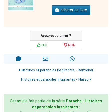
acheter ce livre
Avez-vous aimé ?
OUI
NON
Histoires et paraboles inspirantes - Bamidbar
Histoires et paraboles inspirantes - Nasso
Cet article fait partie de la série
Paracha : Histoires
et paraboles inspirantes
: