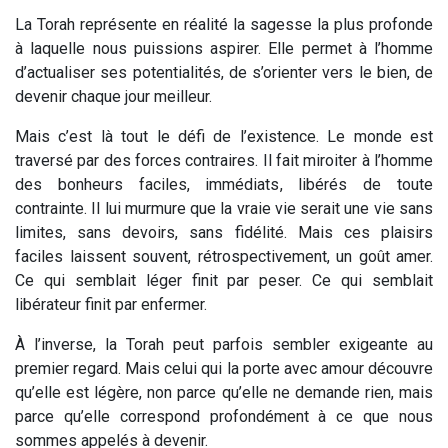
La Torah représente en réalité la sagesse la plus profonde
à laquelle nous puissions aspirer. Elle permet à l’homme
d’actualiser ses potentialités, de s’orienter vers le bien, de
devenir chaque jour meilleur.
Mais c’est là tout le défi de l’existence. Le monde est
traversé par des forces contraires. Il fait miroiter à l’homme
des bonheurs faciles, immédiats, libérés de toute
contrainte. Il lui murmure que la vraie vie serait une vie sans
limites, sans devoirs, sans fidélité. Mais ces plaisirs
faciles laissent souvent, rétrospectivement, un goût amer.
Ce qui semblait léger finit par peser. Ce qui semblait
libérateur finit par enfermer.
À l’inverse, la Torah peut parfois sembler exigeante au
premier regard. Mais celui qui la porte avec amour découvre
qu’elle est légère, non parce qu’elle ne demande rien, mais
parce qu’elle correspond profondément à ce que nous
sommes appelés à devenir.