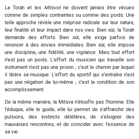
La Torah et les
Mitsvot
ne doivent jamais être vécues
comme de simples contraintes ou comme des poids. Une
telle approche révèle une méprise radicale sur leur nature,
leur finalité et leur impact dans nos vies. Bien sûr, la Torah
demande des efforts. Bien sûr, elle exige parfois de
renoncer à des envies immédiates. Bien sûr, elle impose
une discipline, une fidélité, une vigilance. Mais tout effort
n’est pas un poids. L’effort du musicien qui travaille son
instrument n’est pas une prison ; c’est le chemin par lequel
il libère sa musique. L’effort du sportif qui s’entraîne n’est
pas une négation de lui-même ; c’est la condition de son
accomplissement.
De la même manière, la Mitsva n’étouffe pas l’homme. Elle
l’éduque, elle le guide, elle lui permet de s’affranchir des
pulsions, des instincts délétères, de s’éloigner des
mauvaises rencontres, et de coïncider avec l’essence de
sa vie.