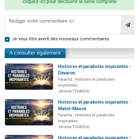
cliquez-ici pour découvrir la série complète
Je veux être averti des nouveaux commentaires
A consulter également
Histoires et paraboles inspirantes -
Dévarim
Paracha : Histoires et paraboles
inspirantes
Jérome TOUBOUL
Histoires et paraboles inspirantes -
Matot-Massé
Paracha : Histoires et paraboles
inspirantes
Jérome TOUBOUL
Histoires et paraboles inspirantes -