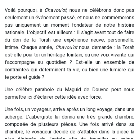
Voilà pourquoi, à
Chavou'ot
, nous ne célébrons donc pas
seulement un événement passé, et nous ne commémorons
pas uniquement un moment fondateur de notre histoire
nationale. L’objectif est ailleurs : il s’agit avant tout de faire
du don de la Torah une expérience neuve, personnelle,
intime. Chaque année,
Chavou'ot
nous demande : la Torah
est-elle pour toi un héritage lointain, ou une voix vivante qui
t’accompagne au quotidien ? Est-elle un ensemble de
contraintes qui déterminent ta vie, ou bien une lumière qui
te porte et guide ?
Une célèbre parabole du Maguid de Douvno peut nous
permettre ici d’éclairer cette idée avec force.
Une fois, un voyageur, arriva après un long voyage, dans une
auberge. L’aubergiste lui donna une très grande chambre,
composée de plusieurs pièces. Une fois arrivé dans sa
chambre, le voyageur décide de s’attabler dans la pièce la