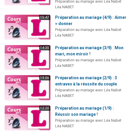
Préparation au mariage avec Léa Nabet
Léa NABET
Préparation au mariage (4/9) : Aimer
15:47
= donner
Préparation au mariage avec Léa Nabet
Léa NABET
Préparation au mariage (3/9) : Mon
14:35
mari, mon miroir !
Préparation au mariage avec Léa Nabet
Léa NABET
Préparation au mariage (2/9) : 3
19:06
entraves à la réussite du couple
Préparation au mariage avec Léa Nabet
Léa NABET
Préparation au mariage (1/9) :
12:20
Réussir son mariage !
Préparation au mariage avec Léa Nabet
Léa NABET