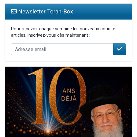
Newsletter Torah-Box
Pour recevoir chaque semaine les nouveaux cours et
articles, inscrivez-vous dès maintenant :