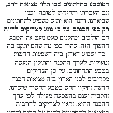
המוטבע בתחתונים שבו תלוי מציאות הרע,
וגם העברתו והחזרתו לטובה, וכמו
שביארנו, והנה הוא ית"ש משפיע לתחתונים
רק כפי הכנתם, על כן נוגע לצדיקים להיות
הם הולכים ומתקנים מעט מעט את הטבע
החשוך הזה, שהרי כפי מה שהם יתקנו בה
- כך ישפיע האדון ב"ה השפעות חדשות
ומעולות, לערך ההכנה והתיקון הנעשה
בטבע התחתונים. על כן הצדיקים
מקריבים לפני האדון ב"ה מציאות הכנה
חדשה ותיקון חדש בטבע החשוך שזכרנו,
והקב"ה יענם בהשפעה מעולה לפי ערך
ההכנה ההיא. וראוי לצדיקים להרבות
במציאות התחתונים הכנה על הכנה ותיקון