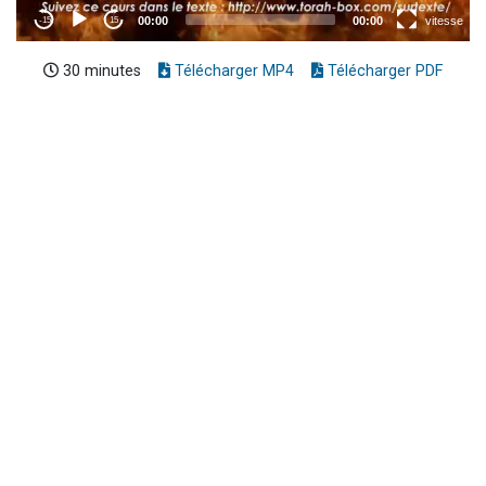
30 minutes
Télécharger MP4
Télécharger PDF