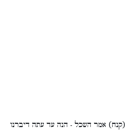
(קנח) אמר השכל - הנה עד עתה דיברנו