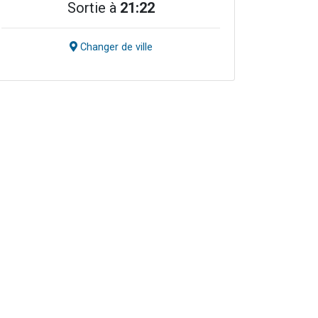
Sortie à
21:22
Changer de ville