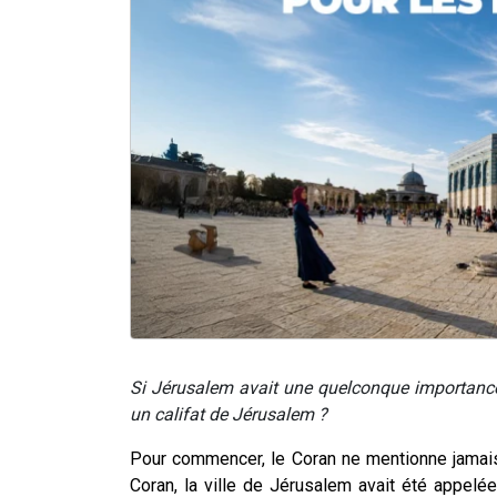
Si Jérusalem avait une quelconque importance, 
un califat de Jérusalem ?
Pour commencer, le Coran ne mentionne jamai
Coran, la ville de Jérusalem avait été appe