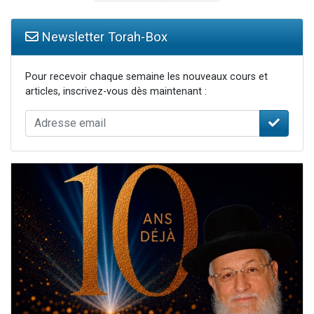
Newsletter Torah-Box
Pour recevoir chaque semaine les nouveaux cours et
articles, inscrivez-vous dès maintenant :