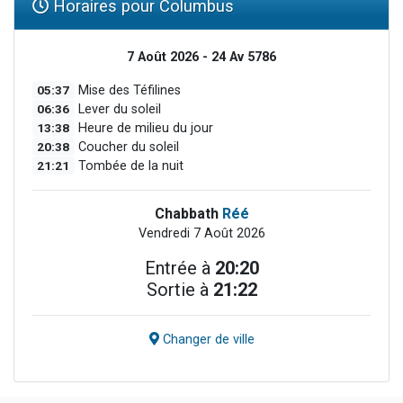
Horaires pour Columbus
7 Août 2026 - 24 Av 5786
05:37
Mise des Téfilines
06:36
Lever du soleil
13:38
Heure de milieu du jour
20:38
Coucher du soleil
21:21
Tombée de la nuit
Chabbath
Réé
Vendredi 7 Août 2026
Entrée à
20:20
Sortie à
21:22
Changer de ville