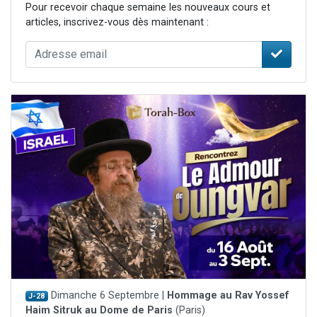
Pour recevoir chaque semaine les nouveaux cours et
articles, inscrivez-vous dès maintenant :
Dimanche 6 Septembre |
Hommage au Rav Yossef
J-28
Haim Sitruk au Dome de Paris
(Paris)