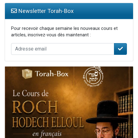
Newsletter Torah-Box
Pour recevoir chaque semaine les nouveaux cours et
articles, inscrivez-vous dès maintenant :