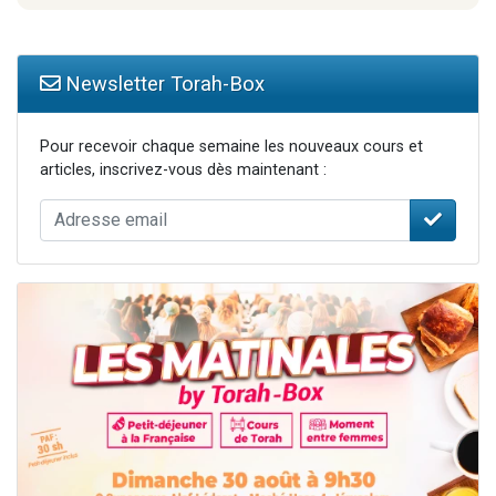
Newsletter Torah-Box
Pour recevoir chaque semaine les nouveaux cours et
articles, inscrivez-vous dès maintenant :