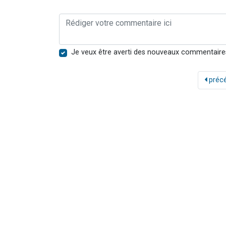
Je veux être averti des nouveaux commentaire
préc