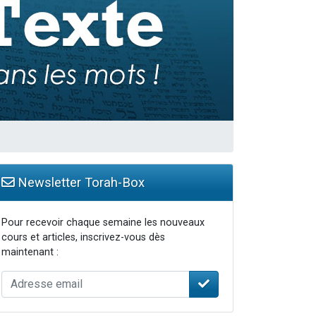
Newsletter Torah-Box
Pour recevoir chaque semaine les nouveaux
cours et articles, inscrivez-vous dès
maintenant :