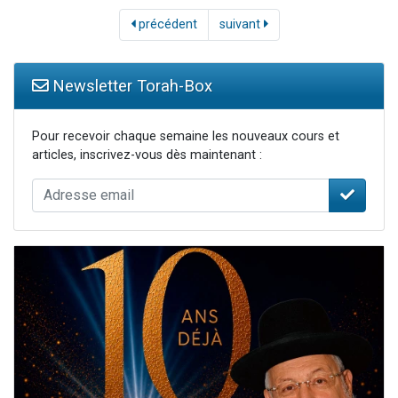
précédent
suivant
Newsletter Torah-Box
Pour recevoir chaque semaine les nouveaux cours et
articles, inscrivez-vous dès maintenant :