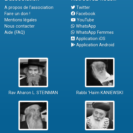
A propos de l'association
Twitter
Faire un don !
Facebook
Mentions légales
YouTube
Nous contacter
WhatsApp
Aide (FAQ)
WhatsApp Femmes
Application iOS
Application Android
Rav Aharon L. STEINMAN
Rabbi 'Haïm KANIEWSKI