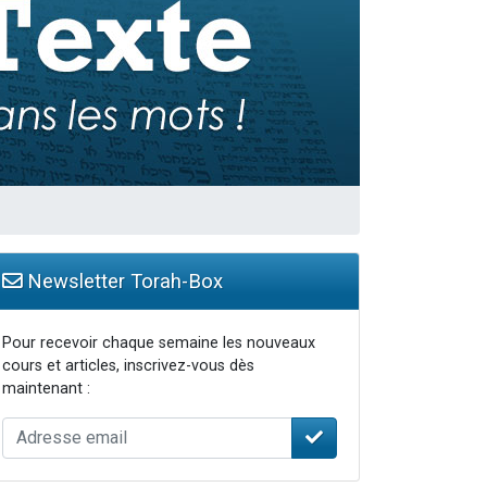
Newsletter Torah-Box
Pour recevoir chaque semaine les nouveaux
cours et articles, inscrivez-vous dès
maintenant :