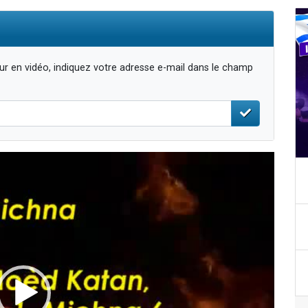
r en vidéo, indiquez votre adresse e-mail dans le champ