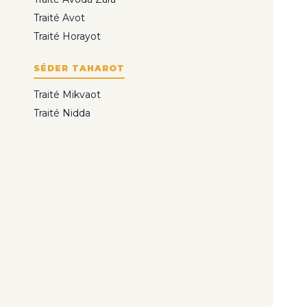
Traité Avot
Traité Horayot
SÉDER TAHAROT
Traité Mikvaot
Traité Nidda