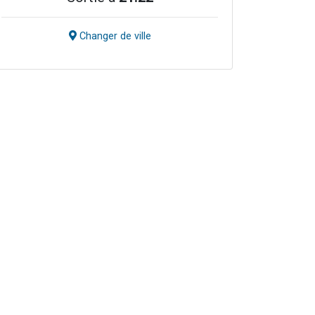
Changer de ville