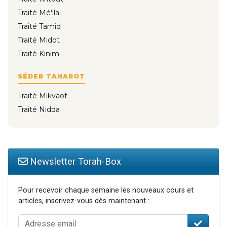
Traité Mé'ila
Traité Tamid
Traité Midot
Traité Kinim
SÉDER TAHAROT
Traité Mikvaot
Traité Nidda
Newsletter Torah-Box
Pour recevoir chaque semaine les nouveaux cours et
articles, inscrivez-vous dès maintenant :