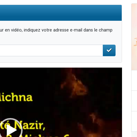
r en vidéo, indiquez votre adresse e-mail dans le champ