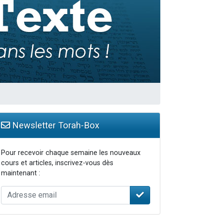
Newsletter Torah-Box
Pour recevoir chaque semaine les nouveaux
cours et articles, inscrivez-vous dès
maintenant :