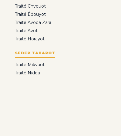
Traité Chvouot
Traité Édouyot
Traité Avoda Zara
Traité Avot
Traité Horayot
SÉDER TAHAROT
Traité Mikvaot
Traité Nidda